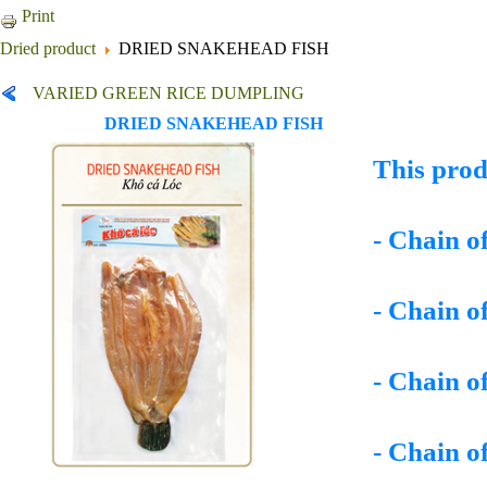
Print
Dried product
DRIED SNAKEHEAD FISH
VARIED GREEN RICE DUMPLING
DRIED SNAKEHEAD FISH
This produ
- Chain 
- Chain 
- Chain 
- Chain 