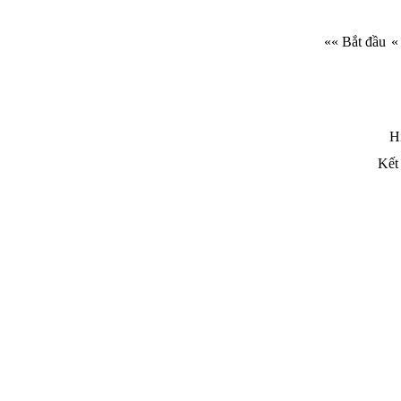
«« Bắt đầu
«
H
Kết 