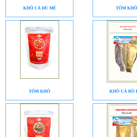
KHÔ CÁ ĐÙ MÈ
TÔM KH
TÔM KHÔ
KHÔ CÁ RÔ 