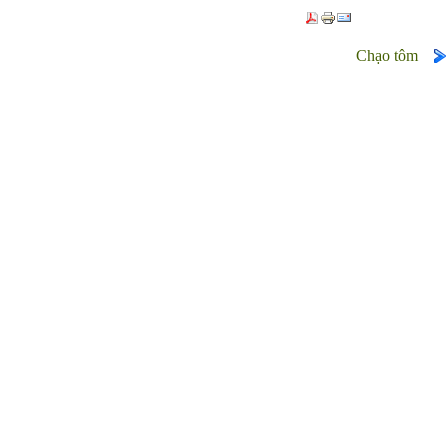
Chạo tôm