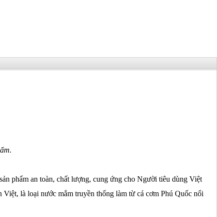
hẩm.
ản phẩm an toàn, chất lượng, cung ứng cho Người tiêu dùng Việt
iệt, là loại nước mắm truyền thống làm từ cá cơm Phú Quốc nổi