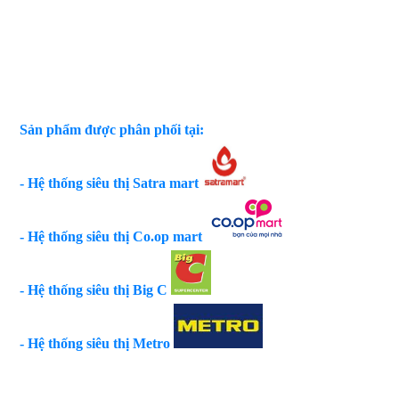
Sản phẩm được phân phối tại:
- Hệ thống siêu thị Satra mart
- Hệ thống siêu thị Co.op mart
- Hệ thống siêu thị Big C
- Hệ thống siêu thị Metro