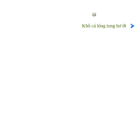
Khô cá lòng tong bơ ớt