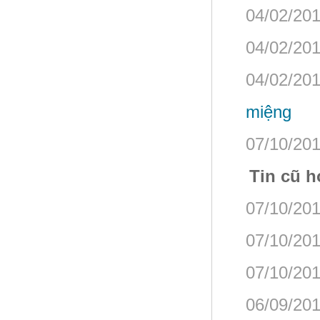
04/02/201
04/02/201
04/02/201
miệng
07/10/201
Tin cũ h
07/10/201
07/10/201
07/10/201
06/09/201
Cá Lóc nguyên con