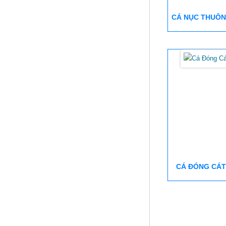
CÁ NỤC THUÔN
CÁ ĐÓNG CÁT