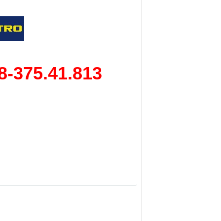
8-375.41.813