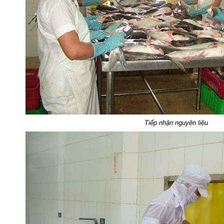
Tiếp nhận nguyên liệu