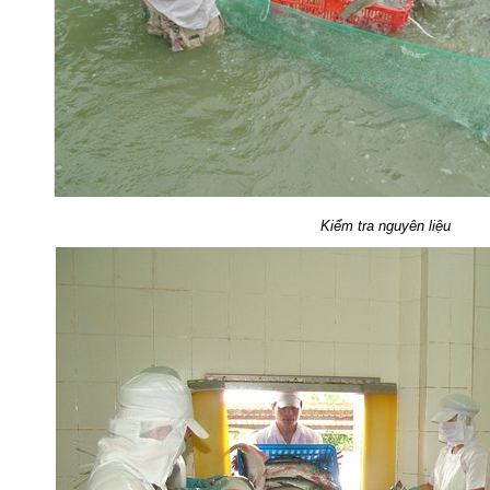
Kiểm tra nguyên liệu