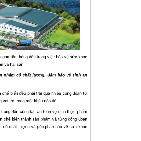
 quan tâm hàng đầu trong việc bảo vệ sức khỏe
n và hải sản
ản phẩm có chất lượng, đảm bảo vệ sinh an
m chế biến đều phải trải qua nhiều công đoạn từ
 vai trò trong một khâu nào đó.
trọng đến công tác an toàn vệ sinh thực phẩm
đến chế biến thành sản phẩm và từng công đoạn
ẩm có chất lượng và góp phần bảo vệ sức khỏe