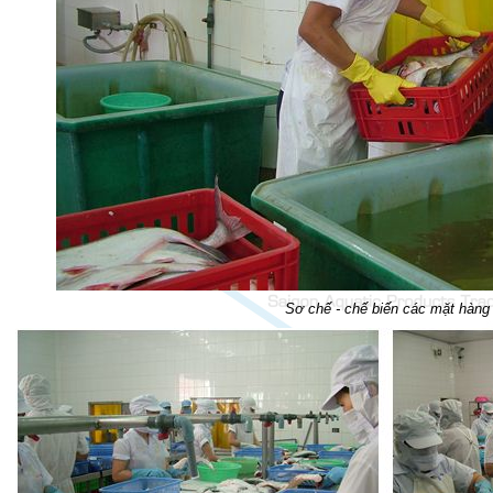
Sơ chế - chế biến các mặt hàng