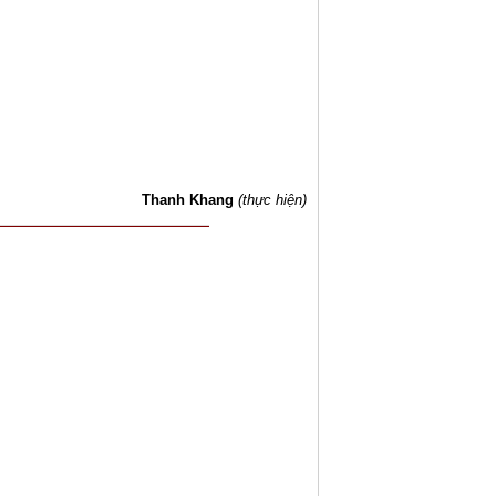
Thanh Khang
(thực hiện)