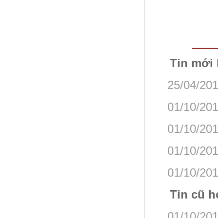
Tin mới
25/04/201
01/10/201
01/10/201
01/10/201
01/10/201
Tin cũ h
01/10/201