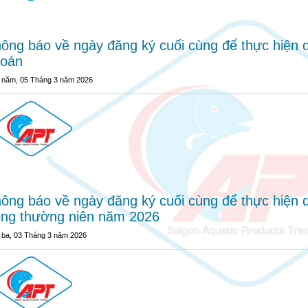
ông báo về ngày đăng ký cuối cùng để thực hiện
hoán
 năm, 05 Tháng 3 năm 2026
ông báo về ngày đăng ký cuối cùng để thực hiện 
ng thường niên năm 2026
 ba, 03 Tháng 3 năm 2026