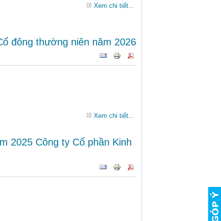
Xem chi tiết...
 Cổ đông thường niên năm 2026
Xem chi tiết...
năm 2025 Công ty Cổ phần Kinh