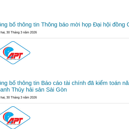
ng bố thông tin Thông báo mời họp Đại hội đồng
 hai, 30 Tháng 3 năm 2026
ng bố thông tin Báo cáo tài chính đã kiểm toán 
anh Thủy hải sản Sài Gòn
 hai, 30 Tháng 3 năm 2026