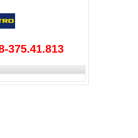
8-375.41.813